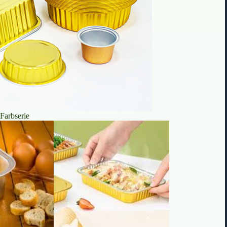
 Farbserie