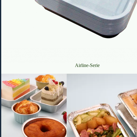
Airline-Serie