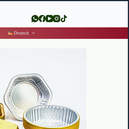
Deutsch