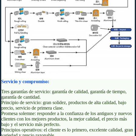
Servicio y compromiso:
Tres garantías de servicio: garantía de calidad, garantía de tiempo,
garantía de cantidad.
Principio de servicio: gran solidez, productos de alta calidad, bajo
precio, servicio de primera clase.
Promesa solemne: responder a la confianza de los antiguos y nuevos
clientes con los mejores productos, la mejor calidad, el precio más
bajo y el servicio más perfecto.
Principios operativos: el cliente es lo primero, excelente calidad, gran
variedad y precio razonable.