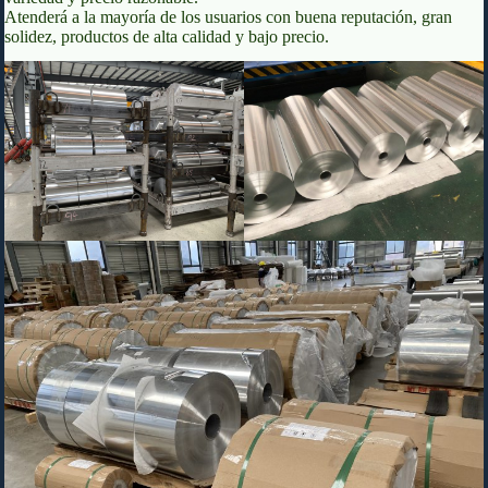
Atenderá a la mayoría de los usuarios con buena reputación, gran
solidez, productos de alta calidad y bajo precio.