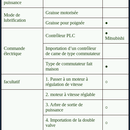
puissance
Graisse motorisée
Mode de
lubrification
Graisse pour poignée
●
●
Contrôleur PLC
Mitsubishi
Commande
Importation d’un contrôleur
électrique
de came de type commutateur
Type de commutateur fait
●
maison
1. Passer à un moteur à
facultatif
○
régulation de vitesse
2. moteur à vitesse réglable
3. Arbre de sortie de
○
puissance
4. Importation de la double
○
valve